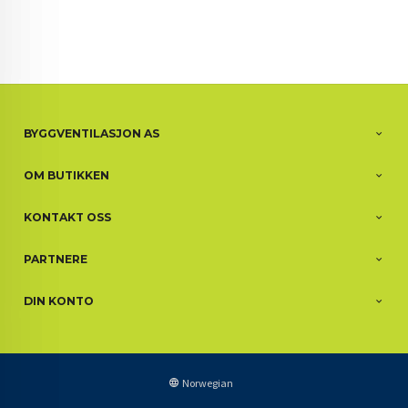
BYGGVENTILASJON AS
OM BUTIKKEN
KONTAKT OSS
PARTNERE
DIN KONTO
Norwegian