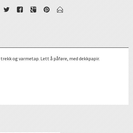
, trekk og varmetap. Lett å påføre, med dekkpapir.