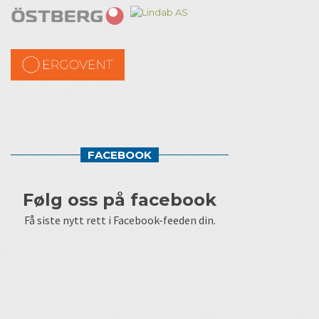
FACEBOOK
følg oss på facebook
Få siste nytt rett i Facebook-feeden din.