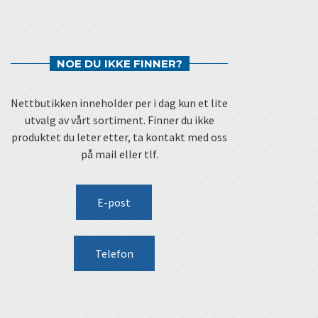
NOE DU IKKE FINNER?
Nettbutikken inneholder per i dag kun et lite
utvalg av vårt sortiment. Finner du ikke
produktet du leter etter, ta kontakt med oss
på mail eller tlf.
E-post
Telefon