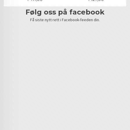
følg oss på facebook
Få siste nytt rett i Facebook-feeden din.