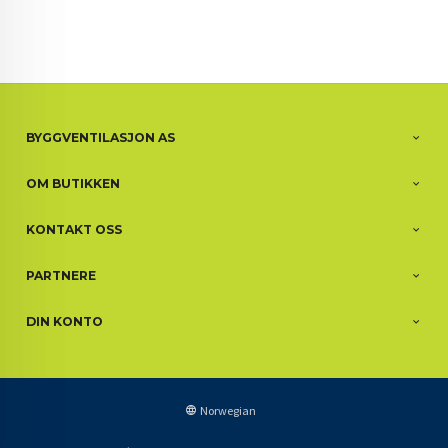
BYGGVENTILASJON AS
OM BUTIKKEN
KONTAKT OSS
PARTNERE
DIN KONTO
Norwegian