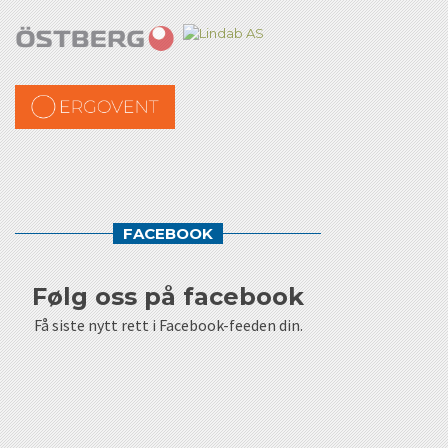
FACEBOOK
følg oss på facebook
Få siste nytt rett i Facebook-feeden din.