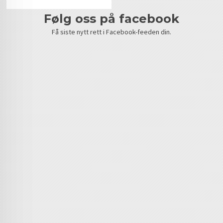
følg oss på facebook
Få siste nytt rett i Facebook-feeden din.