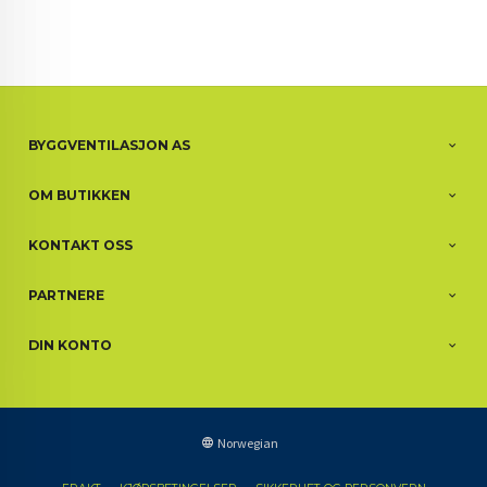
BYGGVENTILASJON AS
OM BUTIKKEN
KONTAKT OSS
PARTNERE
DIN KONTO
Norwegian