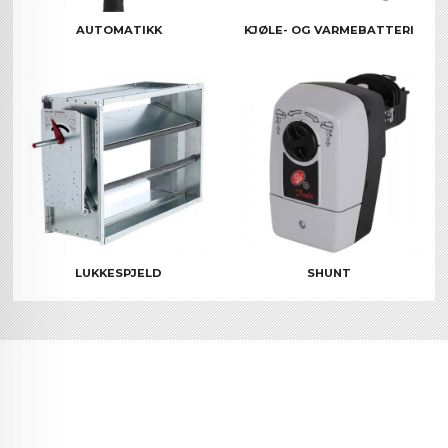
AUTOMATIKK
KJØLE- OG VARMEBATTERI
LUKKESPJELD
SHUNT