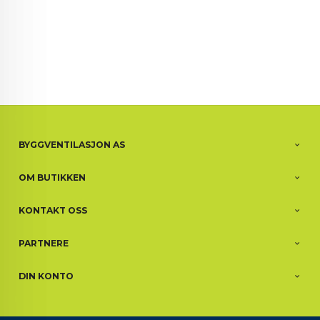
BYGGVENTILASJON AS
OM BUTIKKEN
KONTAKT OSS
PARTNERE
DIN KONTO