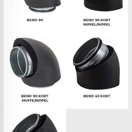
BEND 90
BEND 90 KORT
NIPPEL/NIPPEL
BEND 90 KORT
BEND 45 KORT
MUFFE/NIPPEL