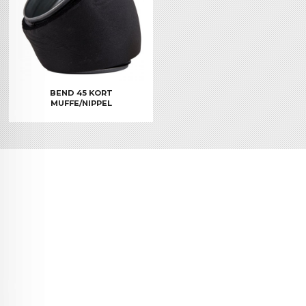
BEND 45 KORT
MUFFE/NIPPEL