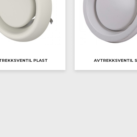
TREKKSVENTIL PLAST
AVTREKKSVENTIL 