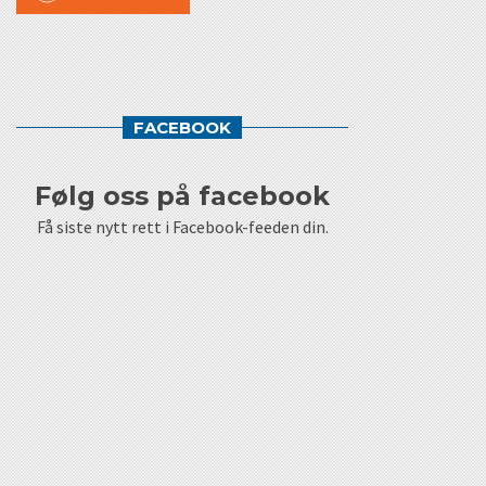
FACEBOOK
følg oss på facebook
Få siste nytt rett i Facebook-feeden din.