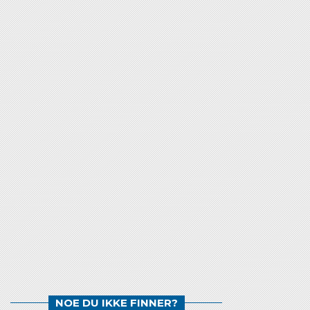
NOE DU IKKE FINNER?