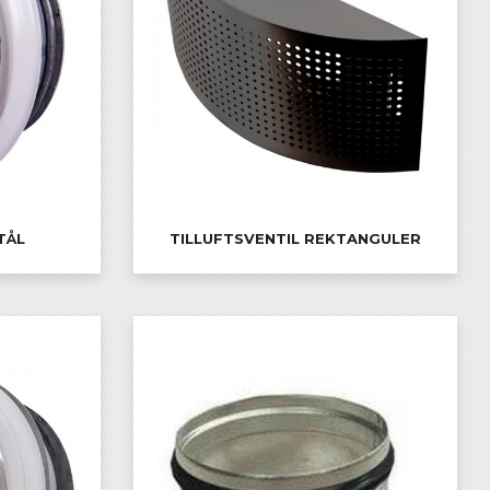
TÅL
TILLUFTSVENTIL REKTANGULER