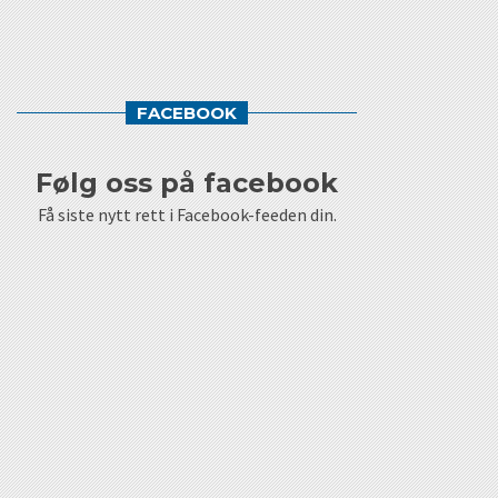
FACEBOOK
følg oss på facebook
Få siste nytt rett i Facebook-feeden din.