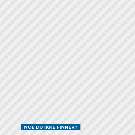
NOE DU IKKE FINNER?