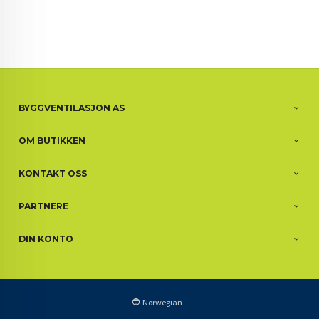
BYGGVENTILASJON AS
OM BUTIKKEN
KONTAKT OSS
PARTNERE
DIN KONTO
Norwegian