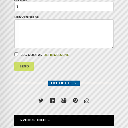
HENVENDELSE
JEG GODTAR
BETINGELSENE
SEND
DEL DETTE
PRODUKTINFO