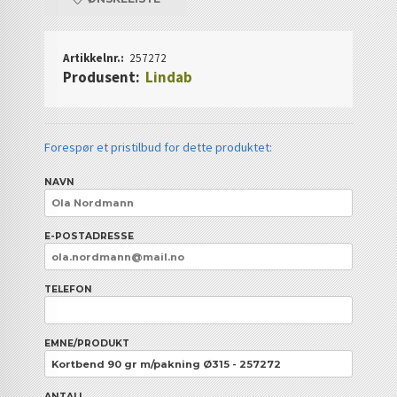
Artikkelnr.:
257272
Produsent:
Lindab
Forespør et pristilbud for dette produktet:
NAVN
E-POSTADRESSE
TELEFON
EMNE/PRODUKT
ANTALL