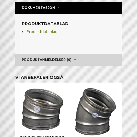
DOKUMENTASJON
PRODUKTDATABLAD
Produktdatablad
PRODUKTANMELDELSER (0)
VI ANBEFALER OGSÅ