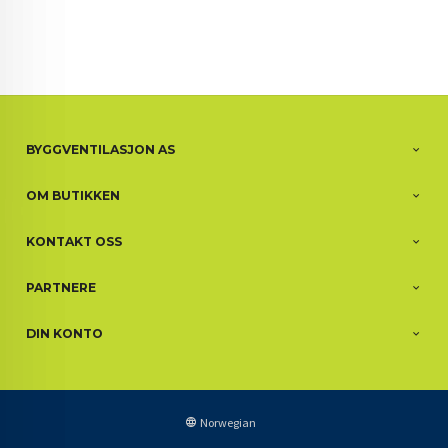
BYGGVENTILASJON AS
OM BUTIKKEN
KONTAKT OSS
PARTNERE
DIN KONTO
Norwegian