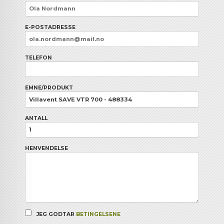
E-POSTADRESSE
TELEFON
EMNE/PRODUKT
ANTALL
HENVENDELSE
JEG GODTAR
BETINGELSENE