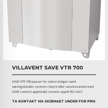
VILLAVENT SAVE VTR 700
SAVE VTR 700 passer for større boliger samt
næringslokaler. Leveres i høyre eller venstrevariant med
SAVE connect appmodul. Leverer opptil 951 m3/t.
TA KONTAKT VIA SKJEMAET UNDER FOR PRIS