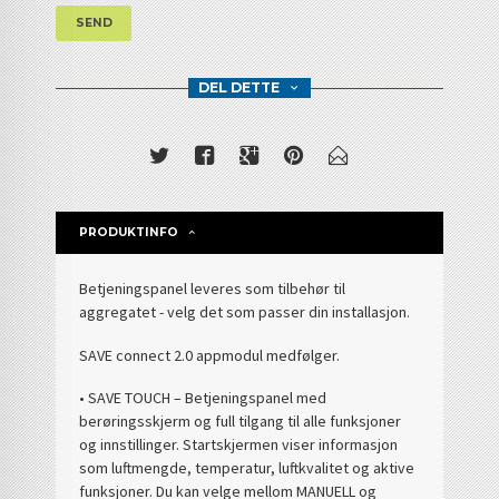
SEND
DEL DETTE
PRODUKTINFO
Betjeningspanel leveres som tilbehør til
aggregatet - velg det som passer din installasjon.
SAVE connect 2.0 appmodul medfølger.
• SAVE TOUCH – Betjeningspanel med
berøringsskjerm og full tilgang til alle funksjoner
og innstillinger. Startskjermen viser informasjon
som luftmengde, temperatur, luftkvalitet og aktive
funksjoner. Du kan velge mellom MANUELL og