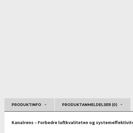
PRODUKTINFO
PRODUKTANMELDELSER (0)
Kanalrens – Forbedre luftkvaliteten og systemeffektivi