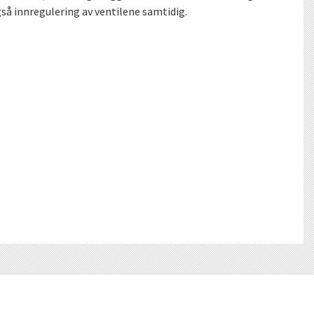
så innregulering av ventilene samtidig.