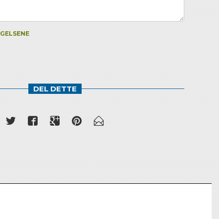
NGELSENE
DEL DETTE