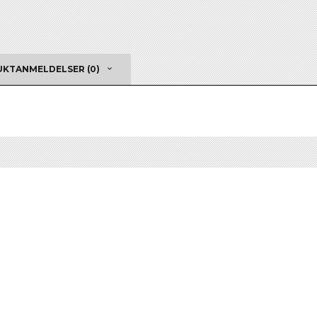
KTANMELDELSER (0)