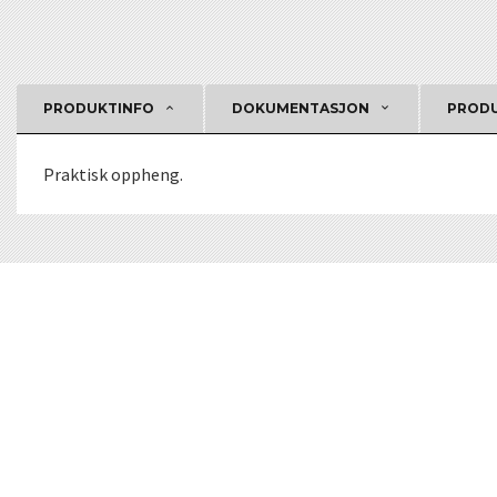
PRODUKTINFO
DOKUMENTASJON
PRODU
Praktisk oppheng.