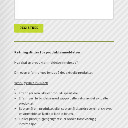
Retningslinjer for produktanmeldelser:
Hva skal en produktanmeldelse inneholde?
Din egen erfaring med fokus på det aktuelle produktet.
Vennligst ikke inkluder:
Erfaringer som ikke er produkt-spesifikke.
Erfaringer i forbindelse med support eller retur av det aktuelle
produktet.
Spørsmål om produktet eller spørsmål til andre som har skrevet
en anmeldelse. Dette er ikke et forum.
Linker, priser, tilgjengelighet eller annen tidsavhengig
informasjon.