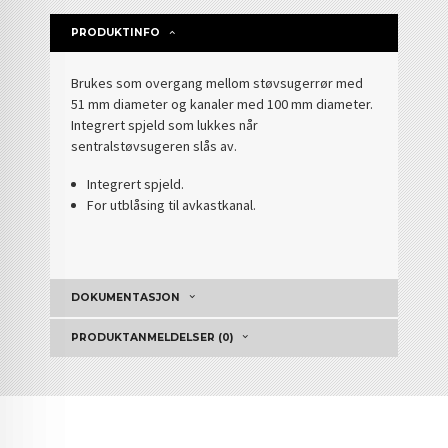
PRODUKTINFO
Brukes som overgang mellom støvsugerrør med
51 mm diameter og kanaler med 100 mm diameter.
Integrert spjeld som lukkes når
sentralstøvsugeren slås av.
Integrert spjeld.
For utblåsing til avkastkanal.
DOKUMENTASJON
PRODUKTANMELDELSER (0)