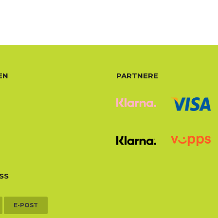
EN
PARTNERE
SS
E-POST