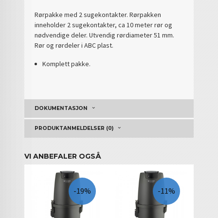
Rørpakke med 2 sugekontakter. Rørpakken
inneholder 2 sugekontakter, ca 10 meter rør og
nødvendige deler. Utvendig rørdiameter 51 mm.
Rør og rørdeler i ABC plast.
Komplett pakke.
DOKUMENTASJON
PRODUKTANMELDELSER (0)
VI ANBEFALER OGSÅ
-19%
-11%