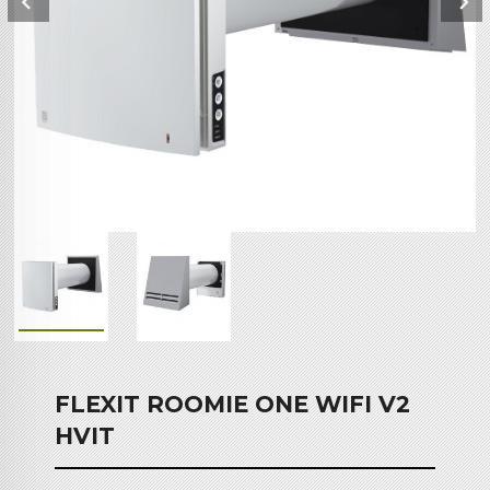
FLEXIT ROOMIE ONE WIFI V2
HVIT