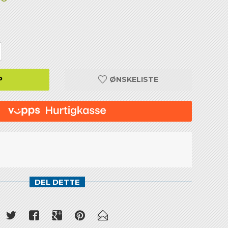
P
ØNSKELISTE
DEL DETTE