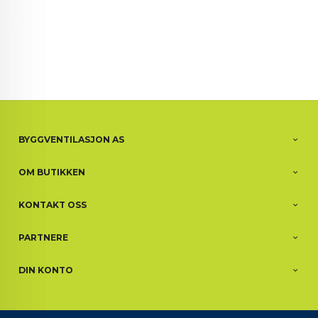
BYGGVENTILASJON AS
OM BUTIKKEN
KONTAKT OSS
PARTNERE
DIN KONTO