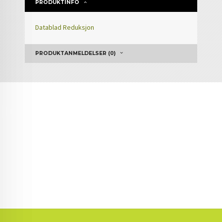
PRODUKTINFO
Datablad Reduksjon
PRODUKTANMELDELSER (0)