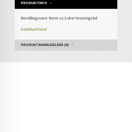
PRODUKTINFO
Bestillingsvare: Norm ca 2 uker leveringstid
Datablad bend
PRODUKTANMELDELSER (0)