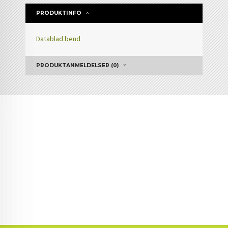
PRODUKTINFO
Datablad bend
PRODUKTANMELDELSER (0)