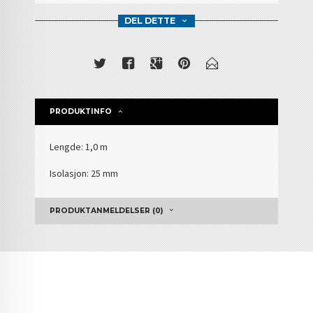
DEL DETTE
PRODUKTINFO
Lengde: 1,0 m
Isolasjon: 25 mm
PRODUKTANMELDELSER (0)