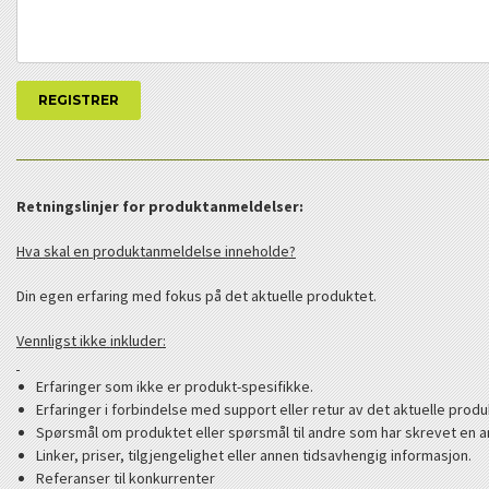
Retningslinjer for produktanmeldelser:
Hva skal en produktanmeldelse inneholde?
Din egen erfaring med fokus på det aktuelle produktet.
Vennligst ikke inkluder:
Erfaringer som ikke er produkt-spesifikke.
Erfaringer i forbindelse med support eller retur av det aktuelle produ
Spørsmål om produktet eller spørsmål til andre som har skrevet en a
Linker, priser, tilgjengelighet eller annen tidsavhengig informasjon.
Referanser til konkurrenter