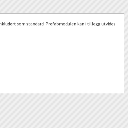
inkludert som standard. Prefabmodulen kan i tillegg utvides