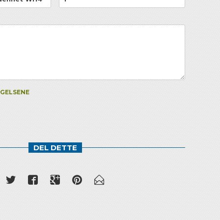
NGELSENE
DEL DETTE