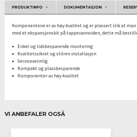
PRODUKTINFO
DOKUMENTASJON
RESER
Komponentene er av høy kvalitet og er plassert slik at man 
med et ekspansjonskit på tappevannsiden, dette må bestilles
Enkel og tidsbesparende montering
Kvalitetssikret og stilren installasjon
Servicevennlig
Kompakt og plassbesparende
Komponenter av høy kvalitet
VI ANBEFALER OGSÅ