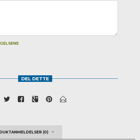
NGELSENE
DEL DETTE
DUKTANMELDELSER (0)