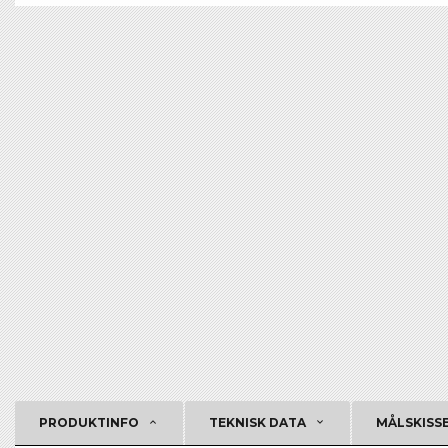
PRODUKTINFO
TEKNISK DATA
MÅLSKISS