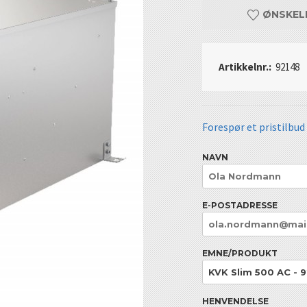
ØNSKEL
Artikkelnr.:
92148
Forespør et pristilbud
NAVN
E-POSTADRESSE
EMNE/PRODUKT
HENVENDELSE