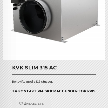
KVK SLIM 315 AC
Boksvifte med ø315 stusser.
TA KONTAKT VIA SKJEMAET UNDER FOR PRIS
ØNSKELISTE