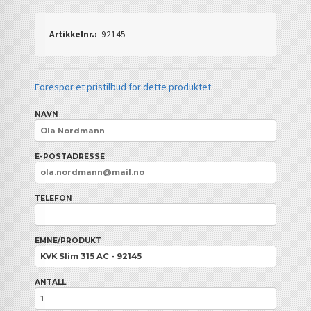
Artikkelnr.:
92145
Forespør et pristilbud for dette produktet:
NAVN
E-POSTADRESSE
TELEFON
EMNE/PRODUKT
ANTALL