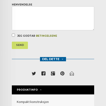
HENVENDELSE
JEG GODTAR
BETINGELSENE
SEND
DEL DETTE
PRODUKTINFO
Kompakt konstruksjon